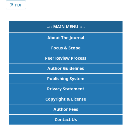
PDF
..:: MAIN MENU ::..
About The Journal
Focus & Scope
Peer Review Process
Author Guidelines
Publishing System
Privacy Statement
Copyright & License
Author Fees
Contact Us