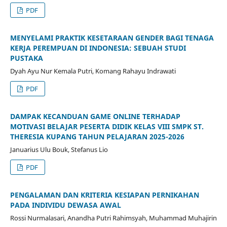
PDF
MENYELAMI PRAKTIK KESETARAAN GENDER BAGI TENAGA
KERJA PEREMPUAN DI INDONESIA: SEBUAH STUDI
PUSTAKA
Dyah Ayu Nur Kemala Putri, Komang Rahayu Indrawati
PDF
DAMPAK KECANDUAN GAME ONLINE TERHADAP
MOTIVASI BELAJAR PESERTA DIDIK KELAS VIII SMPK ST.
THERESIA KUPANG TAHUN PELAJARAN 2025-2026
Januarius Ulu Bouk, Stefanus Lio
PDF
PENGALAMAN DAN KRITERIA KESIAPAN PERNIKAHAN
PADA INDIVIDU DEWASA AWAL
Rossi Nurmalasari, Anandha Putri Rahimsyah, Muhammad Muhajirin