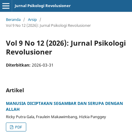
Jurnal Psikologi Revolusioner
Beranda
/
Arsip
/
Vol 9 No 12 (2026): Jurnal Psikologi Revolusioner
Vol 9 No 12 (2026): Jurnal Psikologi
Revolusioner
Diterbitkan:
2026-03-31
Artikel
MANUSIA DICIPTAKAN SEGAMBAR DAN SERUPA DENGAN
ALLAH
Ricky Putra Gala, Fraulein Makawimbang, Hizkia Panggey
PDF