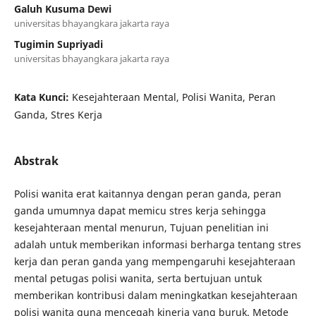
Galuh Kusuma Dewi
universitas bhayangkara jakarta raya
Tugimin Supriyadi
universitas bhayangkara jakarta raya
Kata Kunci:
Kesejahteraan Mental, Polisi Wanita, Peran
Ganda, Stres Kerja
Abstrak
Polisi wanita erat kaitannya dengan peran ganda, peran
ganda umumnya dapat memicu stres kerja sehingga
kesejahteraan mental menurun, Tujuan penelitian ini
adalah untuk memberikan informasi berharga tentang stres
kerja dan peran ganda yang mempengaruhi kesejahteraan
mental petugas polisi wanita, serta bertujuan untuk
memberikan kontribusi dalam meningkatkan kesejahteraan
polisi wanita guna mencegah kinerja yang buruk. Metode