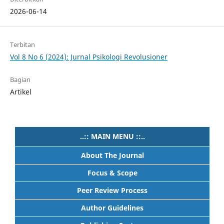
2026-06-14
Terbitan
Vol 8 No 6 (2024): Jurnal Psikologi Revolusioner
Bagian
Artikel
..:: MAIN MENU ::..
About The Journal
Focus & Scope
Peer Review Process
Author Guidelines