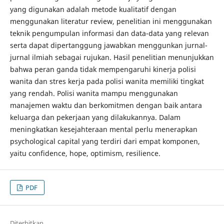
yang digunakan adalah metode kualitatif dengan
menggunakan literatur review, penelitian ini menggunakan
teknik pengumpulan informasi dan data-data yang relevan
serta dapat dipertanggung jawabkan menggunkan jurnal-
jurnal ilmiah sebagai rujukan. Hasil penelitian menunjukkan
bahwa peran ganda tidak mempengaruhi kinerja polisi
wanita dan stres kerja pada polisi wanita memiliki tingkat
yang rendah. Polisi wanita mampu menggunakan
manajemen waktu dan berkomitmen dengan baik antara
keluarga dan pekerjaan yang dilakukannya. Dalam
meningkatkan kesejahteraan mental perlu menerapkan
psychological capital yang terdiri dari empat komponen,
yaitu confidence, hope, optimism, resilience.
PDF
Diterbitkan